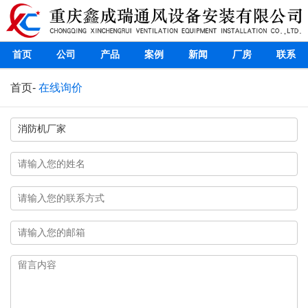
首页
公司
产品
案例
新闻
厂房
联系
首页
-
在线询价