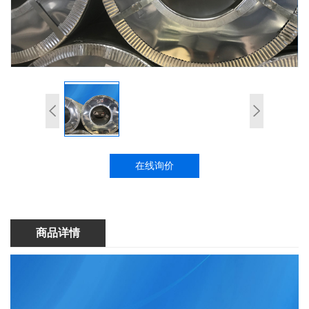
在线询价
商品详情