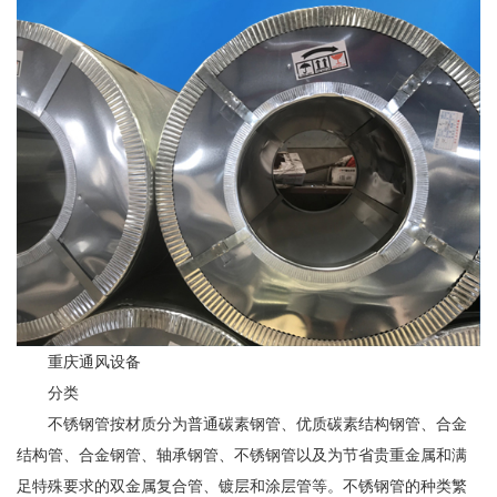
重庆通风设备
分类
不锈钢管按材质分为普通碳素钢管、优质碳素结构钢管、合金
结构管、合金钢管、轴承钢管、不锈钢管以及为节省贵重金属和满
足特殊要求的双金属复合管、镀层和涂层管等。不锈钢管的种类繁